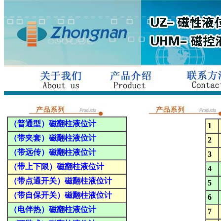
（普通型）磁翻柱液位计
1
（带夹套）磁翻柱液位计
2
（带远传）磁翻柱液位计
3
（带上下限）磁翻柱液位计
4
（带点通开关）磁翻柱液位计
5
（带自保开关）磁翻柱液位计
6
（电伴热）磁翻柱液位计
7