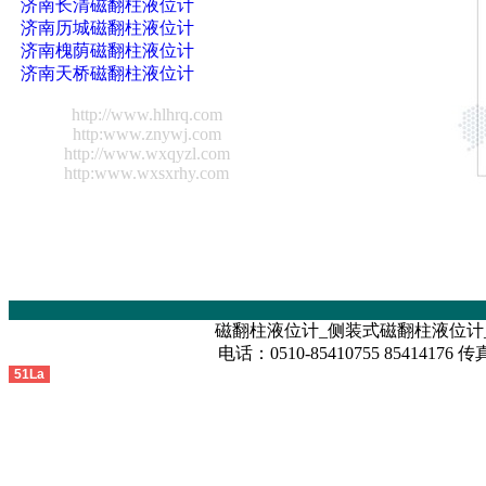
济南长清磁翻柱液位计
济南历城磁翻柱液位计
济南槐荫磁翻柱液位计
济南天桥磁翻柱液位计
http://www.hlhrq.com
http:www.znywj.com
http://www.wxqyzl.com
http:www.wxsxrhy.com
磁翻柱液位计_侧装式磁翻柱液位计
电话：0510-85410755 85414176 传真
51La