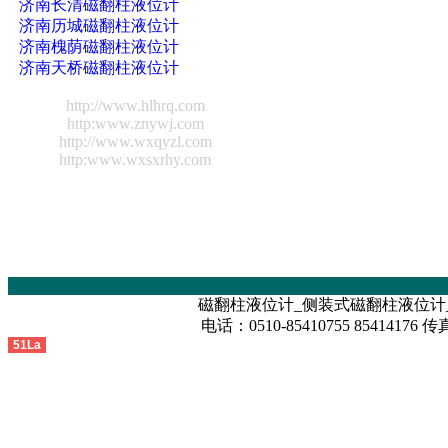
济南长清磁翻柱液位计
济南历城磁翻柱液位计
济南槐荫磁翻柱液位计
济南天桥磁翻柱液位计
http://www.hlhrq.com
http:www.znywj.com
http://www.wxqyzl.com
http:www.wxsxrhy.com
磁翻柱液位计_侧装式磁翻柱液位计
电话：0510-85410755 85414176 传真
51La