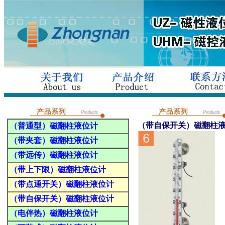
（带自保开关）磁翻柱
（普通型）磁翻柱液位计
（带夹套）磁翻柱液位计
（带远传）磁翻柱液位计
（带上下限）磁翻柱液位计
（带点通开关）磁翻柱液位计
（带自保开关）磁翻柱液位计
（电伴热）磁翻柱液位计