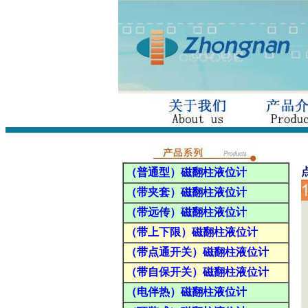
（普通型）磁翻柱液位计
（带夹套）磁翻柱液位计
（带远传）磁翻柱液位计
（带上下限）磁翻柱液位计
（带点通开关）磁翻柱液位计
（带自保开关）磁翻柱液位计
（电伴热）磁翻柱液位计